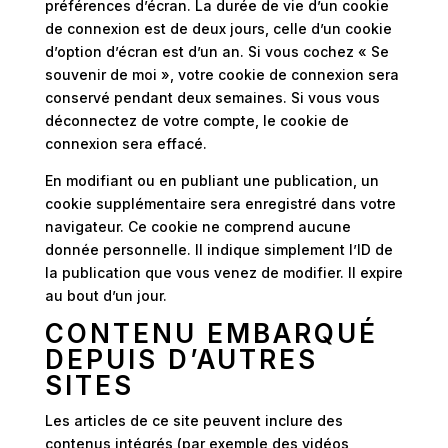
préférences d’écran. La durée de vie d’un cookie
de connexion est de deux jours, celle d’un cookie
d’option d’écran est d’un an. Si vous cochez « Se
souvenir de moi », votre cookie de connexion sera
conservé pendant deux semaines. Si vous vous
déconnectez de votre compte, le cookie de
connexion sera effacé.
En modifiant ou en publiant une publication, un
cookie supplémentaire sera enregistré dans votre
navigateur. Ce cookie ne comprend aucune
donnée personnelle. Il indique simplement l’ID de
la publication que vous venez de modifier. Il expire
au bout d’un jour.
CONTENU EMBARQUÉ
DEPUIS D’AUTRES
SITES
Les articles de ce site peuvent inclure des
contenus intégrés (par exemple des vidéos,