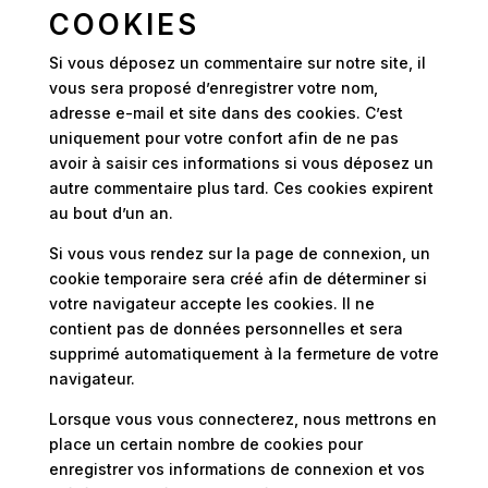
COOKIES
Si vous déposez un commentaire sur notre site, il
vous sera proposé d’enregistrer votre nom,
adresse e-mail et site dans des cookies. C’est
uniquement pour votre confort afin de ne pas
avoir à saisir ces informations si vous déposez un
autre commentaire plus tard. Ces cookies expirent
au bout d’un an.
Si vous vous rendez sur la page de connexion, un
cookie temporaire sera créé afin de déterminer si
votre navigateur accepte les cookies. Il ne
contient pas de données personnelles et sera
supprimé automatiquement à la fermeture de votre
navigateur.
Lorsque vous vous connecterez, nous mettrons en
place un certain nombre de cookies pour
enregistrer vos informations de connexion et vos