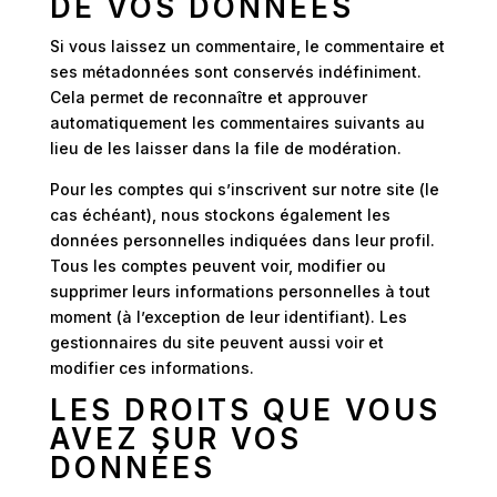
DE VOS DONNÉES
Si vous laissez un commentaire, le commentaire et
ses métadonnées sont conservés indéfiniment.
Cela permet de reconnaître et approuver
automatiquement les commentaires suivants au
lieu de les laisser dans la file de modération.
Pour les comptes qui s’inscrivent sur notre site (le
cas échéant), nous stockons également les
données personnelles indiquées dans leur profil.
Tous les comptes peuvent voir, modifier ou
supprimer leurs informations personnelles à tout
moment (à l’exception de leur identifiant). Les
gestionnaires du site peuvent aussi voir et
modifier ces informations.
LES DROITS QUE VOUS
AVEZ SUR VOS
DONNÉES