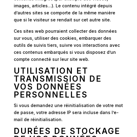
images, articles…). Le contenu intégré depuis
d’autres sites se comporte de la même manière
que si le visiteur se rendait sur cet autre site.
Ces sites web pourraient collecter des données
sur vous, utiliser des cookies, embarquer des
outils de suivis tiers, suivre vos interactions avec
ces contenus embarqués si vous disposez d’un
compte connecté sur leur site web.
UTILISATION ET
TRANSMISSION DE
VOS DONNÉES
PERSONNELLES
Si vous demandez une réinitialisation de votre mot
de passe, votre adresse IP sera incluse dans l’e-
mail de réinitialisation.
DURÉES DE STOCKAGE