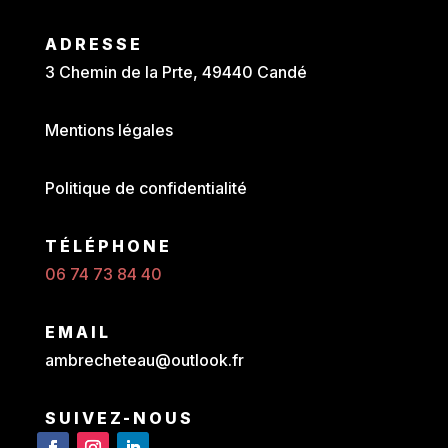
ADRESSE
3 Chemin de la Prte, 49440 Candé
Mentions légales
Politique de confidentialité
TÉLÉPHONE
06 74 73 84 40
EMAIL
ambrecheteau@outlook.fr
SUIVEZ-NOUS