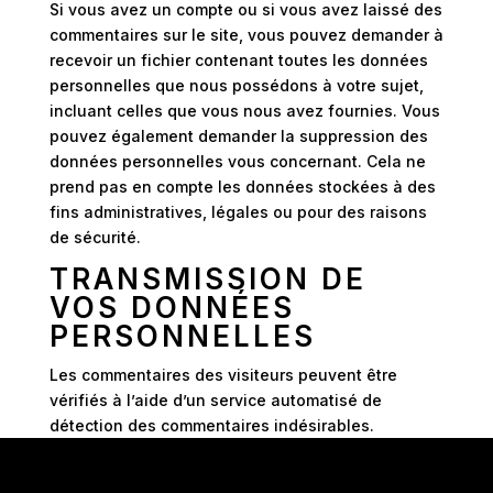
Si vous avez un compte ou si vous avez laissé des
commentaires sur le site, vous pouvez demander à
recevoir un fichier contenant toutes les données
personnelles que nous possédons à votre sujet,
incluant celles que vous nous avez fournies. Vous
pouvez également demander la suppression des
données personnelles vous concernant. Cela ne
prend pas en compte les données stockées à des
fins administratives, légales ou pour des raisons
de sécurité.
TRANSMISSION DE
VOS DONNÉES
PERSONNELLES
Les commentaires des visiteurs peuvent être
vérifiés à l’aide d’un service automatisé de
détection des commentaires indésirables.