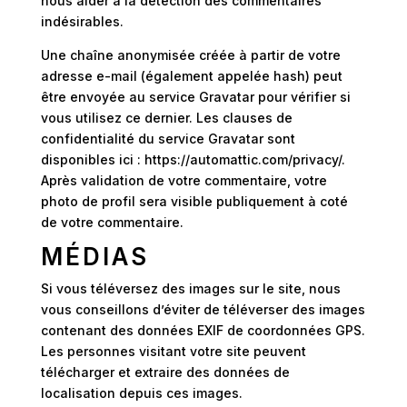
nous aider à la détection des commentaires
indésirables.
Une chaîne anonymisée créée à partir de votre
adresse e-mail (également appelée hash) peut
être envoyée au service Gravatar pour vérifier si
vous utilisez ce dernier. Les clauses de
confidentialité du service Gravatar sont
disponibles ici : https://automattic.com/privacy/.
Après validation de votre commentaire, votre
photo de profil sera visible publiquement à coté
de votre commentaire.
MÉDIAS
Si vous téléversez des images sur le site, nous
vous conseillons d’éviter de téléverser des images
contenant des données EXIF de coordonnées GPS.
Les personnes visitant votre site peuvent
télécharger et extraire des données de
localisation depuis ces images.