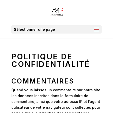
Sélectionner une page
POLITIQUE DE
CONFIDENTIALITÉ
COMMENTAIRES
Quand vous laissez un commentaire sur notre site,
les données inscrites dans le formulaire de
commentaire, ainsi que votre adresse IP et l’agent
utilisateur de votre navigateur sont collectés pour